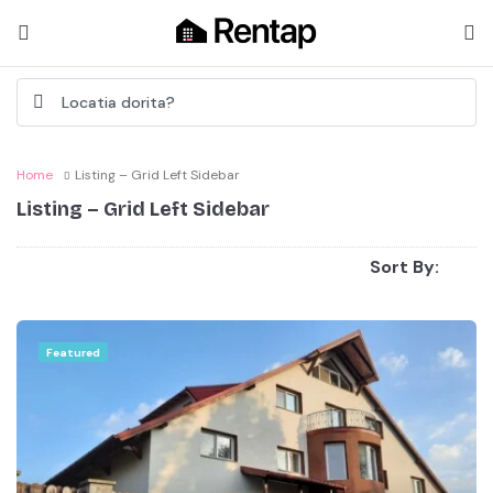
Home
Listing – Grid Left Sidebar
Listing – Grid Left Sidebar
Sort By:
Featured